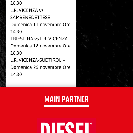
18.30
L.R. VICENZA vs
SAMBENEDETTESE –
Domenica 11 novembre Ore
14.30
TRIESTINA vs L.R. VICENZA –
Domenica 18 novembre Ore
18.30
L.R. VICENZA-SUDTIROL –
Domenica 25 novembre Ore
14.30
MAIN PARTNER