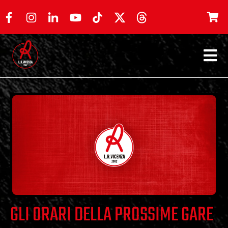
GLI ORARI DELLA PROSSIME GARE