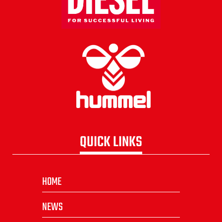
QUICK LINKS
HOME
NEWS