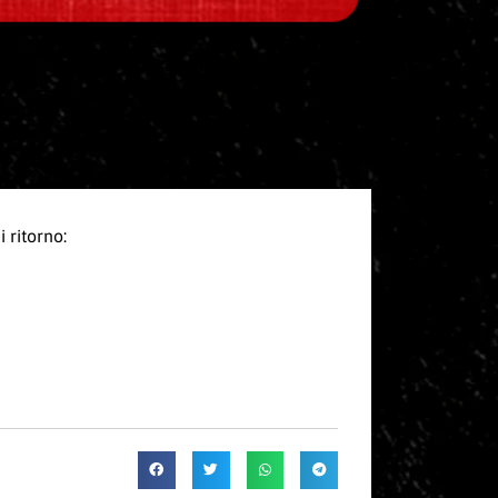
 ritorno: