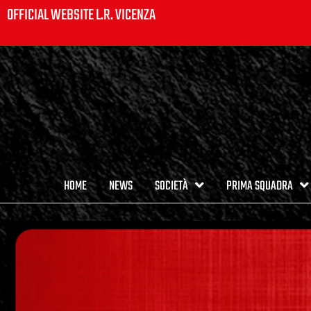
OFFICIAL WEBSITE L.R. VICENZA
HOME
NEWS
SOCIETÀ
PRIMA SQUADRA