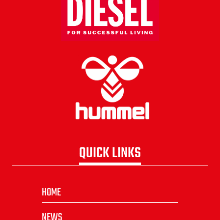
QUICK LINKS
HOME
NEWS