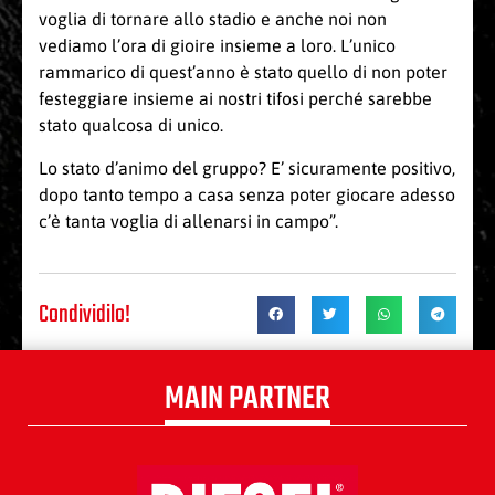
voglia di tornare allo stadio e anche noi non
vediamo l’ora di gioire insieme a loro. L’unico
rammarico di quest’anno è stato quello di non poter
festeggiare insieme ai nostri tifosi perché sarebbe
stato qualcosa di unico.
Lo stato d’animo del gruppo? E’ sicuramente positivo,
dopo tanto tempo a casa senza poter giocare adesso
c’è tanta voglia di allenarsi in campo”.
Condividilo!
MAIN PARTNER