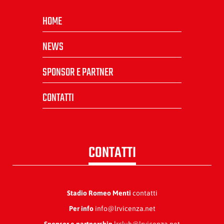
HOME
NEWS
SPONSOR E PARTNER
CONTATTI
CONTATTI
Stadio Romeo Menti
contatti
Per info
info@lrvicenza.net