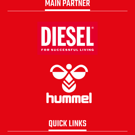
MAIN PARTNER
QUICK LINKS