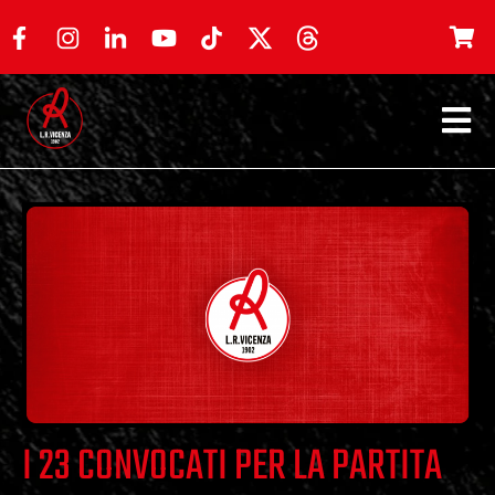
I 23 CONVOCATI PER LA PARTITA