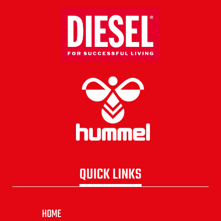
QUICK LINKS
HOME