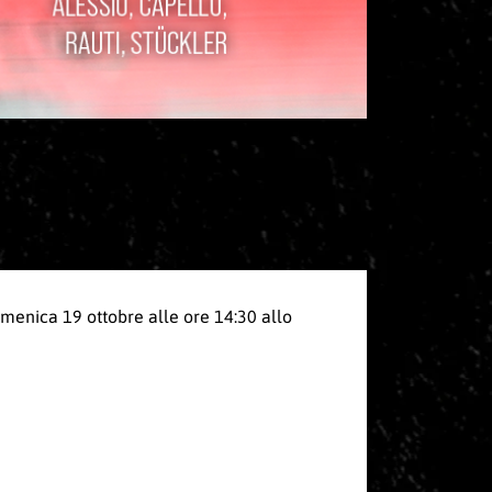
omenica 19 ottobre alle ore 14:30 allo