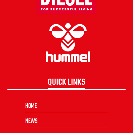
QUICK LINKS
HOME
NEWS