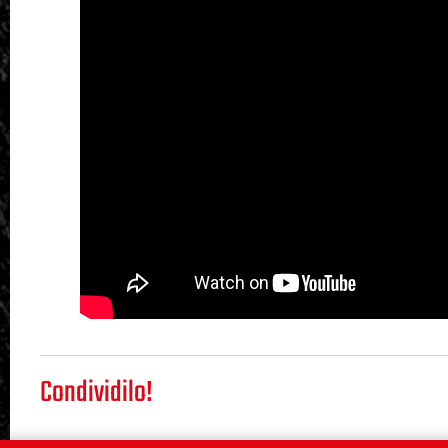
Condividilo!