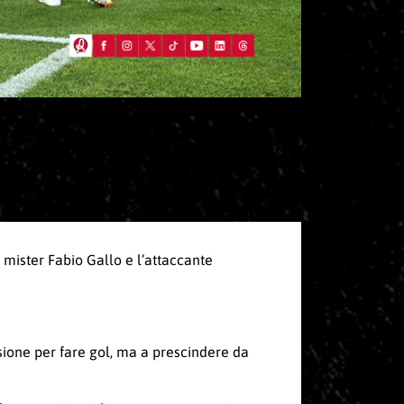
a mister Fabio Gallo e l’attaccante
ione per fare gol, ma a prescindere da