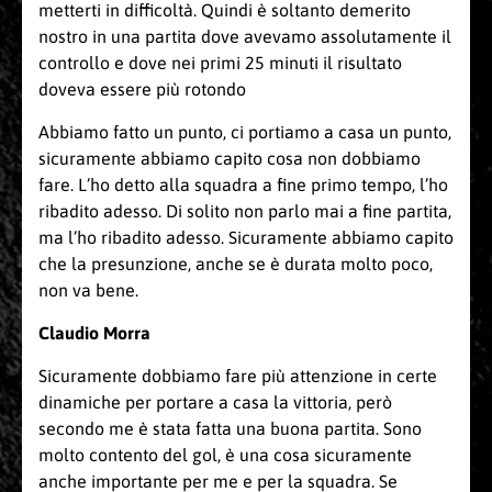
metterti in difficoltà. Quindi è soltanto demerito
nostro in una partita dove avevamo assolutamente il
controllo e dove nei primi 25 minuti il risultato
doveva essere più rotondo
Abbiamo fatto un punto, ci portiamo a casa un punto,
sicuramente abbiamo capito cosa non dobbiamo
fare. L’ho detto alla squadra a fine primo tempo, l’ho
ribadito adesso. Di solito non parlo mai a fine partita,
ma l’ho ribadito adesso. Sicuramente abbiamo capito
che la presunzione, anche se è durata molto poco,
non va bene.
Claudio Morra
Sicuramente dobbiamo fare più attenzione in certe
dinamiche per portare a casa la vittoria, però
secondo me è stata fatta una buona partita. Sono
molto contento del gol, è una cosa sicuramente
anche importante per me e per la squadra. Se