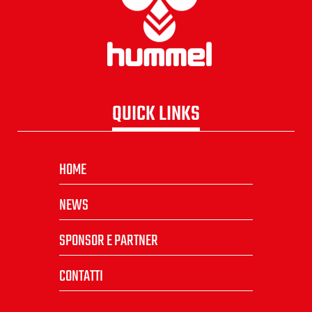
QUICK LINKS
HOME
NEWS
SPONSOR E PARTNER
CONTATTI