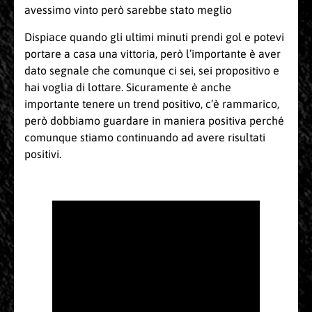
avessimo vinto però sarebbe stato meglio
Dispiace quando gli ultimi minuti prendi gol e potevi
portare a casa una vittoria, però l’importante è aver
dato segnale che comunque ci sei, sei propositivo e
hai voglia di lottare. Sicuramente è anche
importante tenere un trend positivo, c’è rammarico,
però dobbiamo guardare in maniera positiva perché
comunque stiamo continuando ad avere risultati
positivi.