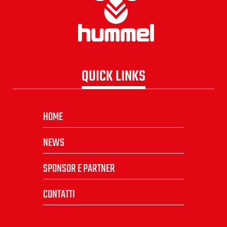
QUICK LINKS
HOME
NEWS
SPONSOR E PARTNER
CONTATTI