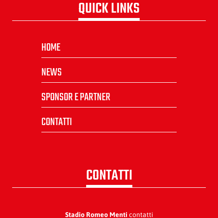
QUICK LINKS
HOME
NEWS
SPONSOR E PARTNER
CONTATTI
CONTATTI
Stadio Romeo Menti
contatti