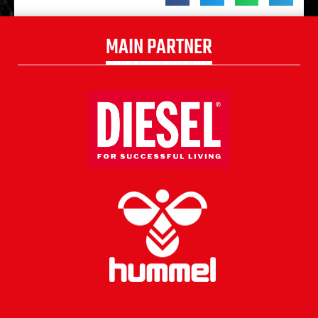
MAIN PARTNER