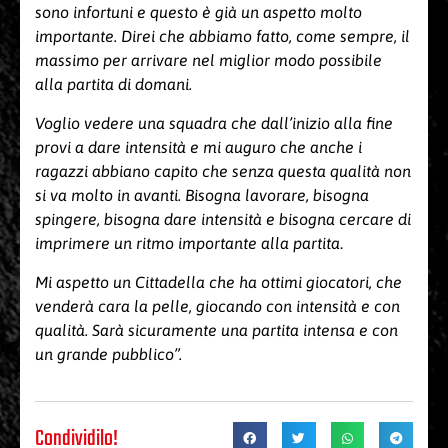
sono infortuni e questo è già un aspetto molto
importante. Direi che abbiamo fatto, come sempre, il
massimo per arrivare nel miglior modo possibile
alla partita di domani.
Voglio vedere una squadra che dall’inizio alla fine
provi a dare intensità e mi auguro che anche i
ragazzi abbiano capito che senza questa qualità non
si va molto in avanti. Bisogna lavorare, bisogna
spingere, bisogna dare intensità e bisogna cercare di
imprimere un ritmo importante alla partita
.
Mi aspetto un Cittadella che ha ottimi giocatori, che
venderà cara la pelle, giocando con intensità e con
qualità. Sarà sicuramente una partita intensa e con
un grande pubblico”.
Condividilo!