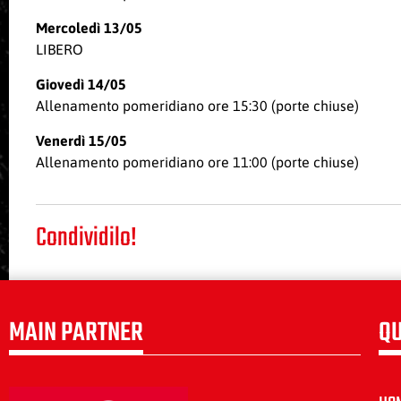
Mercoledì 13/05
LIBERO
Giovedì 14/05
Allenamento pomeridiano ore 15:30 (porte chiuse)
Venerdì 15/05
Allenamento pomeridiano ore 11:00 (porte chiuse)
Condividilo!
MAIN PARTNER
QU