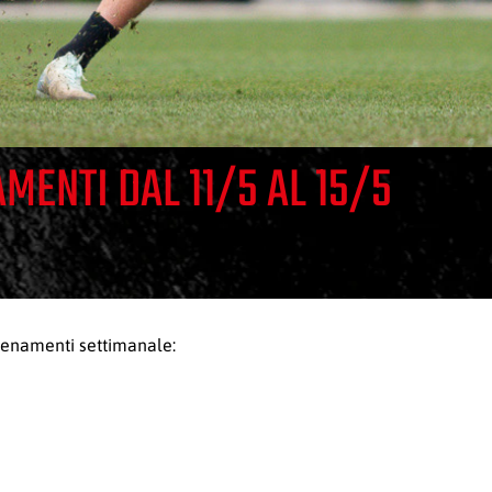
MENTI DAL 11/5 AL 15/5
lenamenti settimanale: