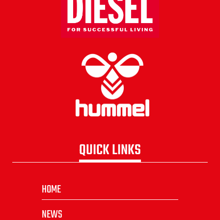
QUICK LINKS
HOME
NEWS