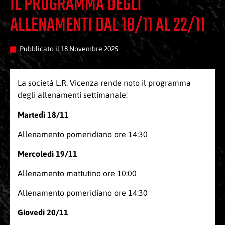
IL PROGRAMMA DEGLI
ALLENAMENTI DAL 18/11 AL 22/11
Pubblicato il
18 Novembre 2025
La società L.R. Vicenza rende noto il programma
degli allenamenti settimanale:
Martedì 18/11
Allenamento pomeridiano ore 14:30
Mercoledì 19/11
Allenamento mattutino ore 10:00
Allenamento pomeridiano ore 14:30
Giovedì 20/11