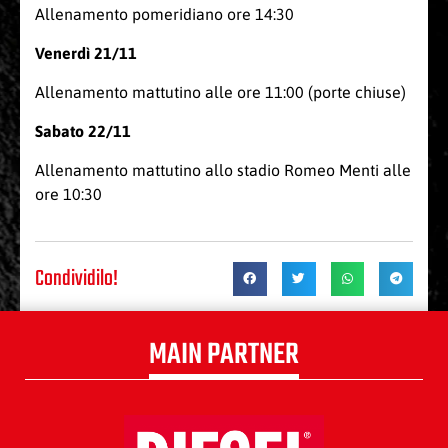
Allenamento pomeridiano ore 14:30
Venerdì 21/11
Allenamento mattutino alle ore 11:00 (porte chiuse)
Sabato 22/11
Allenamento mattutino allo stadio Romeo Menti alle
ore 10:30
Condividilo!
MAIN PARTNER