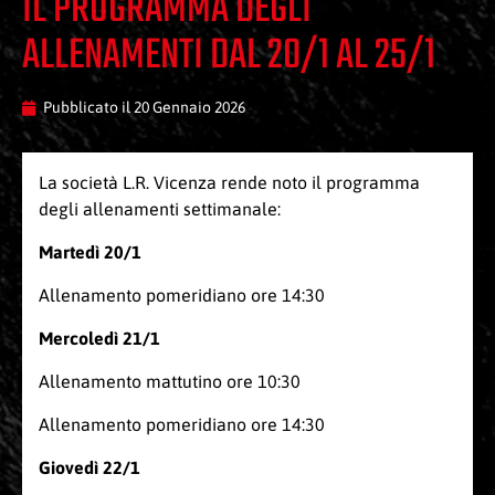
IL PROGRAMMA DEGLI
ALLENAMENTI DAL 20/1 AL 25/1
Pubblicato il
20 Gennaio 2026
La società L.R. Vicenza rende noto il programma
degli allenamenti settimanale:
Martedì 20/1
Allenamento pomeridiano ore 14:30
Mercoledì 21/1
Allenamento mattutino ore 10:30
Allenamento pomeridiano ore 14:30
Giovedì 22/1