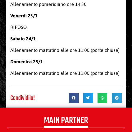
Allenamento pomeridiano ore 14:30
Venerdì 23/1
RIPOSO
Sabato 24/1
Allenamento mattutino alle ore 11:00 (porte chiuse)
Domenica 25/1
Allenamento mattutino alle ore 11:00 (porte chiuse)
Condividilo!
MAIN PARTNER