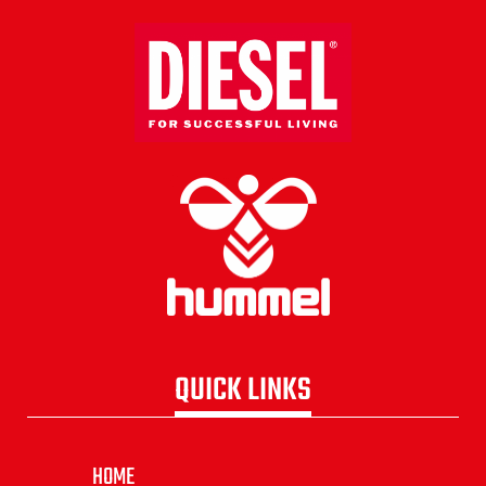
QUICK LINKS
HOME