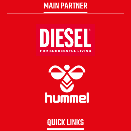
MAIN PARTNER
QUICK LINKS