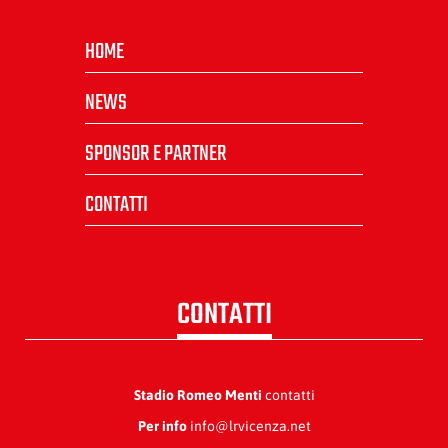
HOME
NEWS
SPONSOR E PARTNER
CONTATTI
CONTATTI
Stadio Romeo Menti
contatti
Per info
info@lrvicenza.net