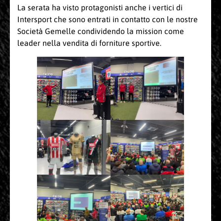
La serata ha visto protagonisti anche i vertici di
Intersport che sono entrati in contatto con le nostre
Società Gemelle condividendo la mission come
leader nella vendita di forniture sportive.