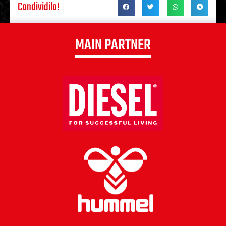
Condividilo!
MAIN PARTNER