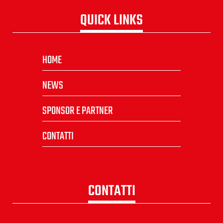
QUICK LINKS
HOME
NEWS
SPONSOR E PARTNER
CONTATTI
CONTATTI