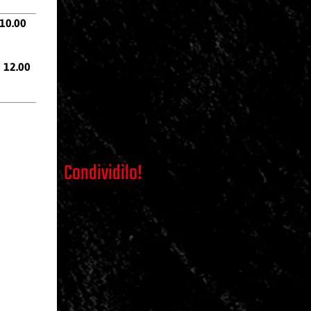
 10.00
 12.00
Condividilo!