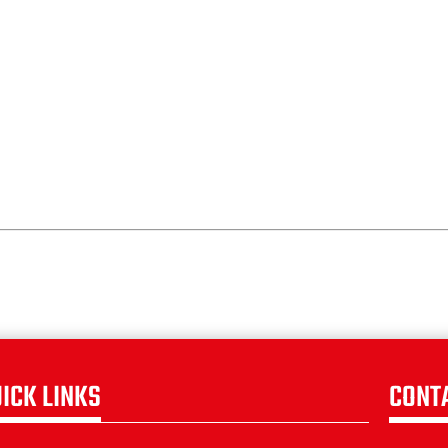
ICK LINKS
CONT