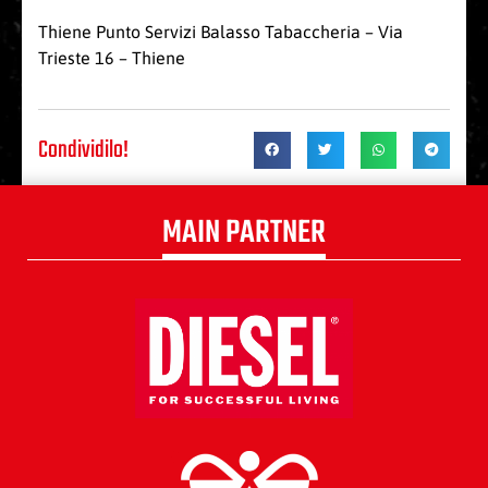
Thiene Punto Servizi Balasso Tabaccheria – Via
Trieste 16 – Thiene
Condividilo!
MAIN PARTNER