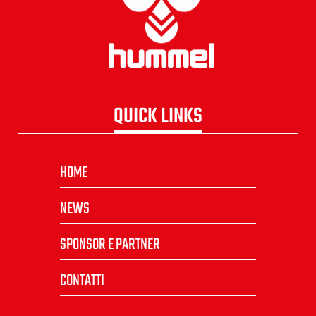
QUICK LINKS
HOME
NEWS
SPONSOR E PARTNER
CONTATTI