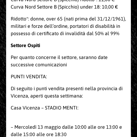
Curva Nord Settore B (Spicchio) under 18: 10,00 €
Ridotto*: donne, over 65 (nati prima del 31/12/1961),
militari e forze dell’ordine, portatori di disabilità in
possesso di certificato di invalidità dal 50% al 99%
Settore Ospiti
Per quanto concerne il settore, saranno date
successive comunicazioni
PUNTI VENDITA:
Di seguito i punti vendita presenti nella provincia di
Vicenza, aperti questa settimana:
Casa Vicenza – STADIO MENTI:
– Mercoledì 13 maggio dalle 10:00 alle ore 13:00 e
dalle 15:00 alle ore 18:30