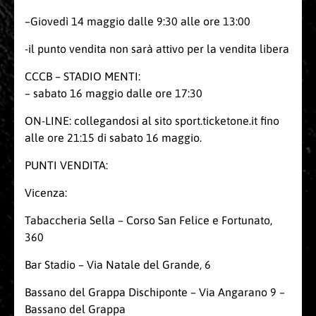
–Giovedì 14 maggio dalle 9:30 alle ore 13:00
-il punto vendita non sarà attivo per la vendita libera
CCCB – STADIO MENTI:
– sabato 16 maggio dalle ore 17:30
ON-LINE: collegandosi al sito sport.ticketone.it fino
alle ore 21:15 di sabato 16 maggio.
PUNTI VENDITA:
Vicenza:
Tabaccheria Sella – Corso San Felice e Fortunato,
360
Bar Stadio – Via Natale del Grande, 6
Bassano del Grappa Dischiponte – Via Angarano 9 –
Bassano del Grappa