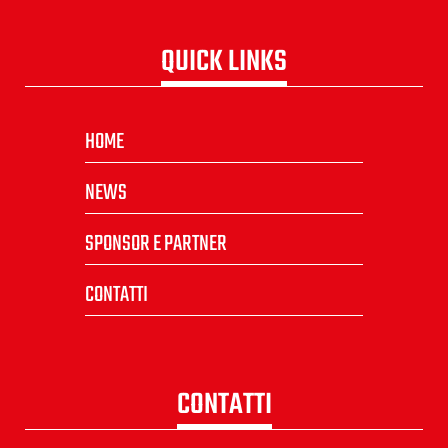
QUICK LINKS
HOME
NEWS
SPONSOR E PARTNER
CONTATTI
CONTATTI