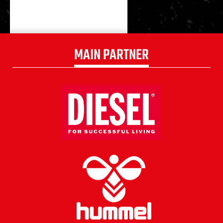
MAIN PARTNER