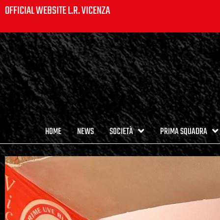
OFFICIAL WEBSITE L.R. VICENZA
HOME
NEWS
SOCIETÀ
PRIMA SQUADRA