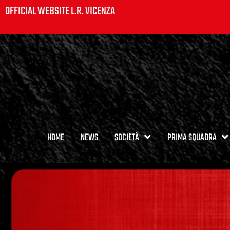
OFFICIAL WEBSITE L.R. VICENZA
HOME
NEWS
SOCIETÀ
PRIMA SQUADRA