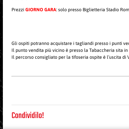
Prezzi
GIORNO GARA
: solo presso Biglietteria Stadio Ro
Gli ospiti potranno acquistare i tagliandi presso i punti ve
Il punto vendita più vicino è presso la Tabaccheria sita 
Il percorso consigliato per la tifoseria ospite è l’uscita di
Condividilo!