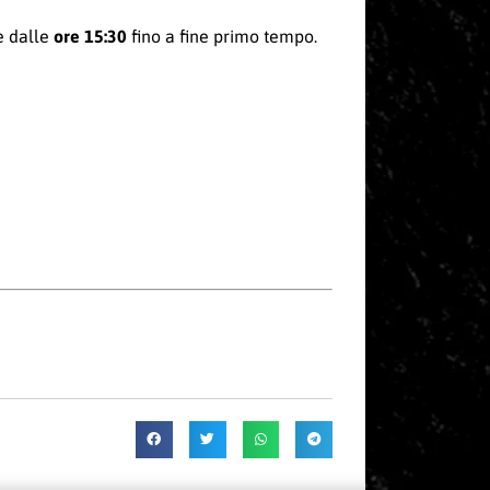
ve dalle
ore 15:30
fino a fine primo tempo.