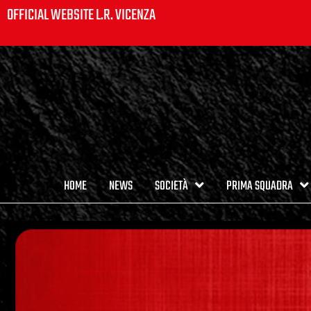
OFFICIAL WEBSITE L.R. VICENZA
HOME
NEWS
SOCIETÀ
PRIMA SQUADRA