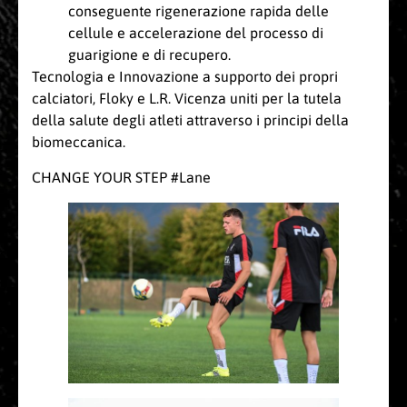
conseguente rigenerazione rapida delle
cellule e accelerazione del processo di
guarigione e di recupero.
Tecnologia e Innovazione a supporto dei propri
calciatori, Floky e L.R. Vicenza uniti per la tutela
della salute degli atleti attraverso i principi della
biomeccanica.
CHANGE YOUR STEP #Lane