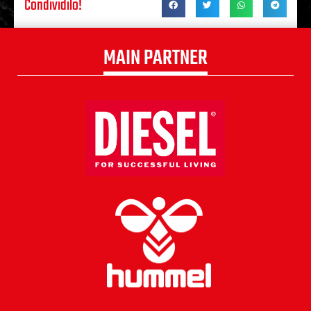
Condividilo!
MAIN PARTNER