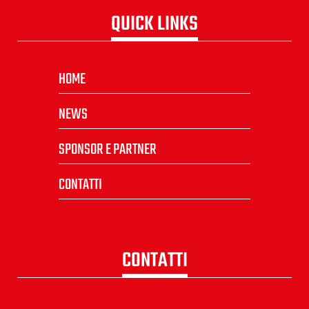
QUICK LINKS
HOME
NEWS
SPONSOR E PARTNER
CONTATTI
CONTATTI