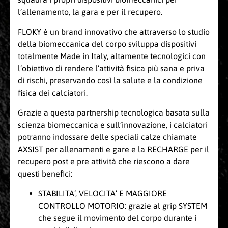
l’allenamento, la gara e per il recupero.
FLOKY è un brand innovativo che attraverso lo studio
della biomeccanica del corpo sviluppa dispositivi
totalmente Made in Italy, altamente tecnologici con
l’obiettivo di rendere l’attività fisica più sana e priva
di rischi, preservando così la salute e la condizione
fisica dei calciatori.
Grazie a questa partnership tecnologica basata sulla
scienza biomeccanica e sull’innovazione, i calciatori
potranno indossare delle speciali calze chiamate
AXSIST per allenamenti e gare e la RECHARGE per il
recupero post e pre attività che riescono a dare
questi benefici:
STABILITA’, VELOCITA’ E MAGGIORE
CONTROLLO MOTORIO: grazie al grip SYSTEM
che segue il movimento del corpo durante i