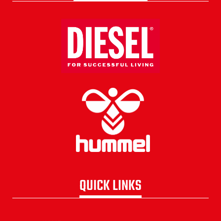
QUICK LINKS