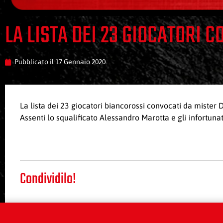
LA LISTA DEI 23 GIOCATORI 
Pubblicato il
17 Gennaio 2020
La lista dei 23 giocatori biancorossi convocati da mister 
Assenti lo squalificato Alessandro Marotta e gli infortuna
Condividilo!