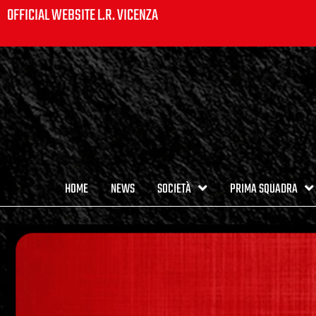
OFFICIAL WEBSITE L.R. VICENZA
HOME
NEWS
SOCIETÀ
PRIMA SQUADRA