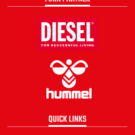
QUICK LINKS