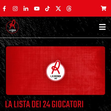
LA LISTA DEI 24 GIOCATORI