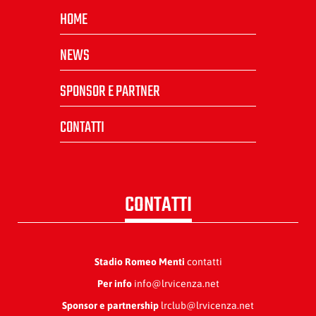
HOME
NEWS
SPONSOR E PARTNER
CONTATTI
CONTATTI
Stadio Romeo Menti
contatti
Per info
info@lrvicenza.net
Sponsor e partnership
lrclub@lrvicenza.net