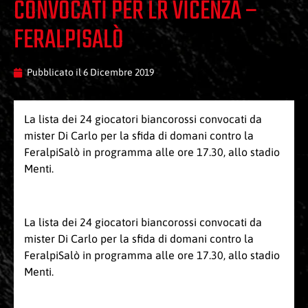
CONVOCATI PER LR VICENZA –
FERALPISALÒ
Pubblicato il
6 Dicembre 2019
La lista dei 24 giocatori biancorossi convocati da
mister Di Carlo per la sfida di domani contro la
FeralpiSalò in programma alle ore 17.30, allo stadio
Menti.
La lista dei 24 giocatori biancorossi convocati da
mister Di Carlo per la sfida di domani contro la
FeralpiSalò in programma alle ore 17.30, allo stadio
Menti.