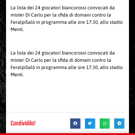
La lista dei 24 giocatori biancorossi convocati da
mister Di Carlo per la sfida di domani contro la
FeralpiSalò in programma alle ore 17.30, allo stadio
Menti.
La lista dei 24 giocatori biancorossi convocati da
mister Di Carlo per la sfida di domani contro la
FeralpiSalò in programma alle ore 17.30, allo stadio
Menti.
Condividilo!