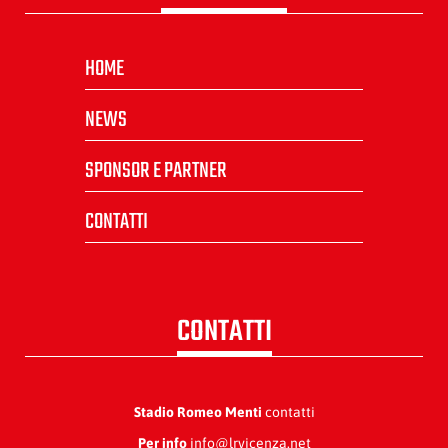
HOME
NEWS
SPONSOR E PARTNER
CONTATTI
CONTATTI
Stadio Romeo Menti
contatti
Per info
info@lrvicenza.net