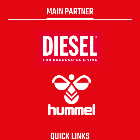
MAIN PARTNER
QUICK LINKS