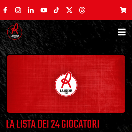
LA LISTA DEI 24 GIOCATORI