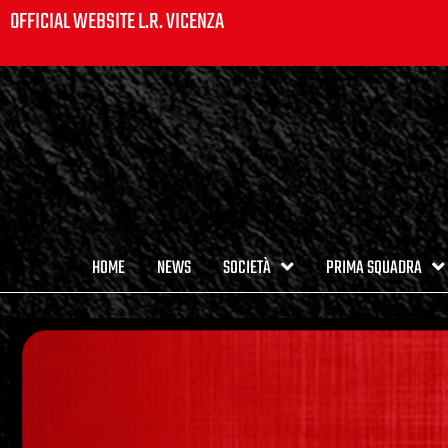
OFFICIAL WEBSITE L.R. VICENZA
HOME
NEWS
SOCIETÀ
PRIMA SQUADRA