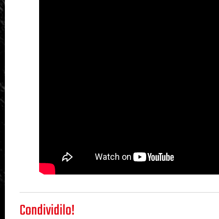
Condividilo!