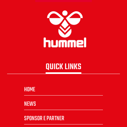
QUICK LINKS
HOME
NEWS
SPONSOR E PARTNER