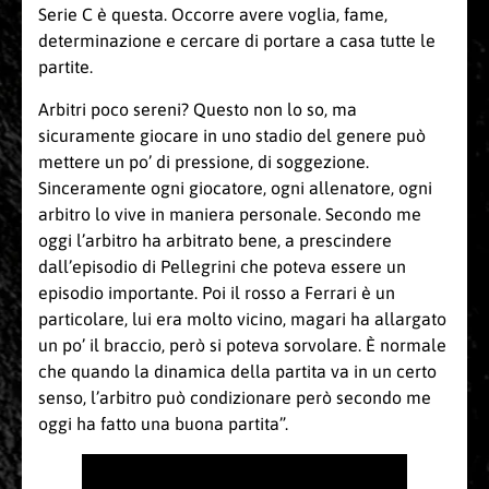
Serie C è questa. Occorre avere voglia, fame,
determinazione e cercare di portare a casa tutte le
partite.
Arbitri poco sereni? Questo non lo so, ma
sicuramente giocare in uno stadio del genere può
mettere un po’ di pressione, di soggezione.
Sinceramente ogni giocatore, ogni allenatore, ogni
arbitro lo vive in maniera personale. Secondo me
oggi l’arbitro ha arbitrato bene, a prescindere
dall’episodio di Pellegrini che poteva essere un
episodio importante. Poi il rosso a Ferrari è un
particolare, lui era molto vicino, magari ha allargato
un po’ il braccio, però si poteva sorvolare. È normale
che quando la dinamica della partita va in un certo
senso, l’arbitro può condizionare però secondo me
oggi ha fatto una buona partita”.