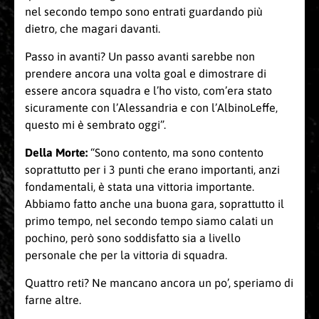
nel secondo tempo sono entrati guardando più
dietro, che magari davanti.
Passo in avanti? Un passo avanti sarebbe non
prendere ancora una volta goal e dimostrare di
essere ancora squadra e l’ho visto, com’era stato
sicuramente con l’Alessandria e con l’AlbinoLeffe,
questo mi è sembrato oggi”.
Della Morte:
“Sono contento, ma sono contento
soprattutto per i 3 punti che erano importanti, anzi
fondamentali, è stata una vittoria importante.
Abbiamo fatto anche una buona gara, soprattutto il
primo tempo, nel secondo tempo siamo calati un
pochino, però sono soddisfatto sia a livello
personale che per la vittoria di squadra.
Quattro reti? Ne mancano ancora un po’, speriamo di
farne altre.