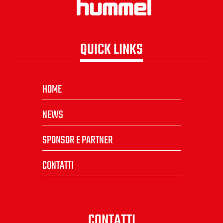
QUICK LINKS
HOME
NEWS
SPONSOR E PARTNER
CONTATTI
CONTATTI