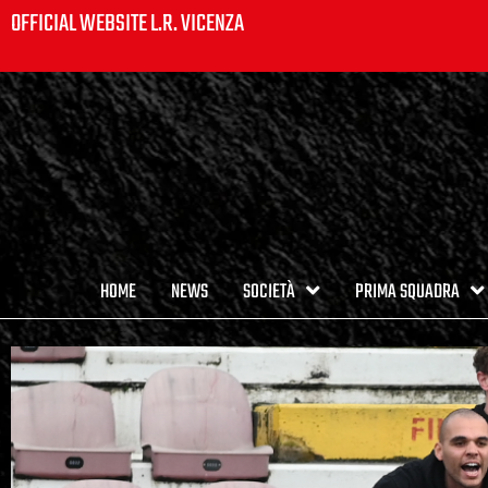
OFFICIAL WEBSITE L.R. VICENZA
HOME
NEWS
SOCIETÀ
PRIMA SQUADRA