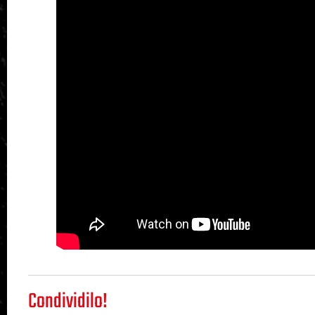
Condividilo!