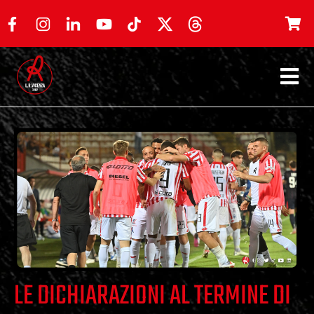
LE DICHIARAZIONI AL TERMINE DI