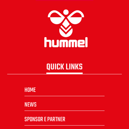
QUICK LINKS
HOME
NEWS
SPONSOR E PARTNER