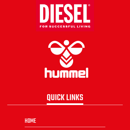
QUICK LINKS
HOME