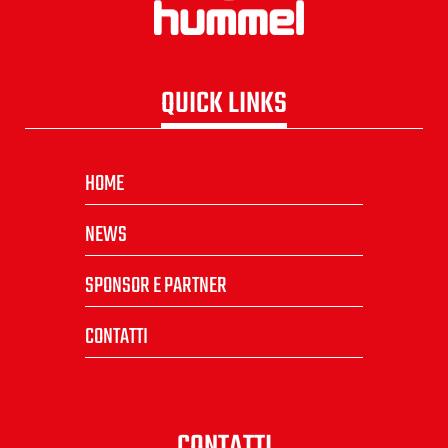
QUICK LINKS
HOME
NEWS
SPONSOR E PARTNER
CONTATTI
CONTATTI