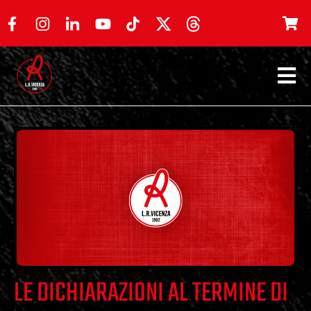
LE DICHIARAZIONI AL TERMINE DI