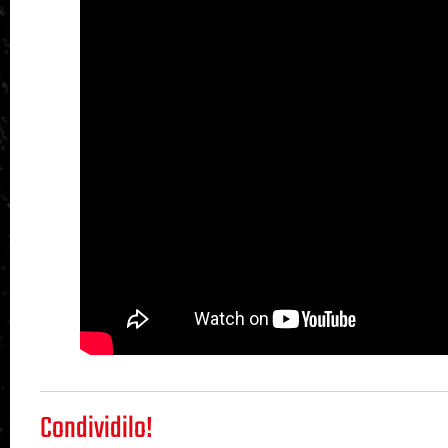
Condividilo!