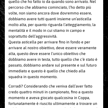
quello che ho fatto io da quando sono arrivato. Nel
percorso che abbiamo cominciato, l’ho detto più
volte, non siamo ancora dove dovremmo essere,
dobbiamo avere tutti quanti insieme un’asticella
molto alta, per quanto riguarda l’atteggiamento, la
mentalità e il modo in cui stiamo in campo e
soprattutto dell’aggressività.
Questa asticella per arrivare fino in fondo e per
arrivare al nostro obiettivo, deve essere veramente
alta, questo deve essere l’unico obiettivo che
dobbiamo avere in testa, tutto quello che c’è stato è
passato, dobbiamo andare sul presente e sul futuro
immediato e questo è quello che chiedo alla
squadra in questo momento.
Corradi? Considerando che veniva dall’aver fatto
credo quattro minuti in campionato, fino a questo
momento e aveva giocato qualcosina in Coppa,
fortunatamente è riuscito ultimamente a trovare un