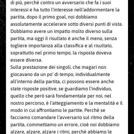
di più, perché contro un avversario che fa i suoi
interessi e ha tutto l’interesse nell’addormentare la
partita, dopo il primo goal, noi dobbiamo
assolutamente accelerare sotto diversi punti di vista.
Dobbiamo avere un impatto molto diverso sulla
partita, ma oggi il risultato è anche il meno, senza
togliere importanza alla classifica e al risultato,
soprattutto nel primo tempo, la risposta doveva
essere diversa.
Sulla prestazione dei singoli, che magari non
giocavano da un po’ di tempo, individualmente
all’interno della partita, ci possono essere anche
state risposte positive, se guardiamo l’individuo,
quello che però sarà fondamentale per noi, nel
nostro percorso, è l’atteggiamento e la mentalità e il
modo in cui affrontiamo le partite. Perché se
facciamo comandare l’avversario sul ritmo della
partita, commettiamo un errore, cioè noi dobbiamo
alzare, alzare, alzare i ritmi, perché abbiamo le