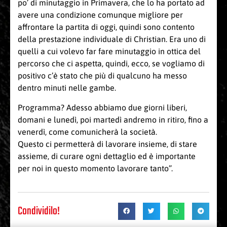
po’ di minutaggio in Primavera, che lo ha portato ad
avere una condizione comunque migliore per
affrontare la partita di oggi, quindi sono contento
della prestazione individuale di Christian. Era uno di
quelli a cui volevo far fare minutaggio in ottica del
percorso che ci aspetta, quindi, ecco, se vogliamo di
positivo c’è stato che più di qualcuno ha messo
dentro minuti nelle gambe.
Programma? Adesso abbiamo due giorni liberi,
domani e lunedì, poi martedì andremo in ritiro, fino a
venerdì, come comunicherà la società.
Questo ci permetterà di lavorare insieme, di stare
assieme, di curare ogni dettaglio ed è importante
per noi in questo momento lavorare tanto”.
Condividilo!