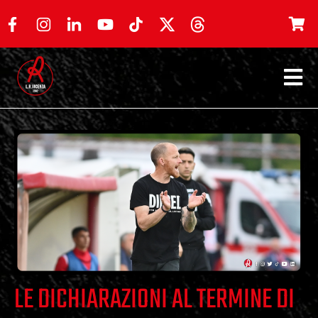
LE DICHIARAZIONI AL TERMINE DI