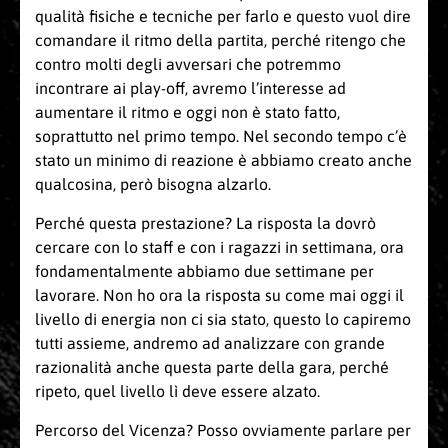
qualità fisiche e tecniche per farlo e questo vuol dire
comandare il ritmo della partita, perché ritengo che
contro molti degli avversari che potremmo
incontrare ai play-off, avremo l’interesse ad
aumentare il ritmo e oggi non è stato fatto,
soprattutto nel primo tempo. Nel secondo tempo c’è
stato un minimo di reazione è abbiamo creato anche
qualcosina, però bisogna alzarlo.
Perché questa prestazione? La risposta la dovrò
cercare con lo staff e con i ragazzi in settimana, ora
fondamentalmente abbiamo due settimane per
lavorare. Non ho ora la risposta su come mai oggi il
livello di energia non ci sia stato, questo lo capiremo
tutti assieme, andremo ad analizzare con grande
razionalità anche questa parte della gara, perché
ripeto, quel livello lì deve essere alzato.
Percorso del Vicenza? Posso ovviamente parlare per