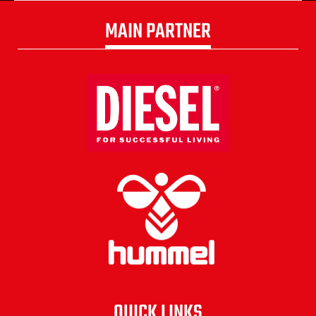
MAIN PARTNER
QUICK LINKS