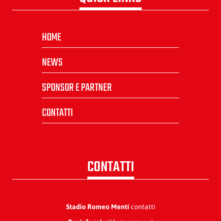
HOME
NEWS
SPONSOR E PARTNER
CONTATTI
CONTATTI
Stadio Romeo Menti
contatti