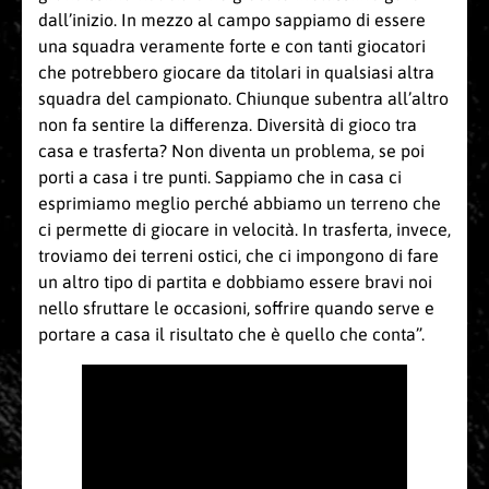
dall’inizio. In mezzo al campo sappiamo di essere
una squadra veramente forte e con tanti giocatori
che potrebbero giocare da titolari in qualsiasi altra
squadra del campionato. Chiunque subentra all’altro
non fa sentire la differenza. Diversità di gioco tra
casa e trasferta? Non diventa un problema, se poi
porti a casa i tre punti. Sappiamo che in casa ci
esprimiamo meglio perché abbiamo un terreno che
ci permette di giocare in velocità. In trasferta, invece,
troviamo dei terreni ostici, che ci impongono di fare
un altro tipo di partita e dobbiamo essere bravi noi
nello sfruttare le occasioni, soffrire quando serve e
portare a casa il risultato che è quello che conta”.