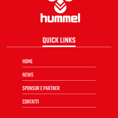
QUICK LINKS
HOME
NEWS
SPONSOR E PARTNER
CONTATTI