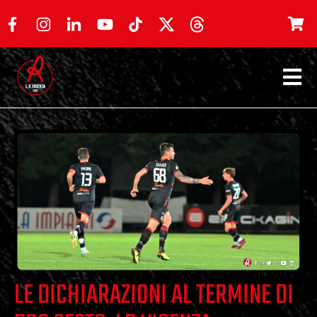
LE DICHIARAZIONI AL TERMINE DI