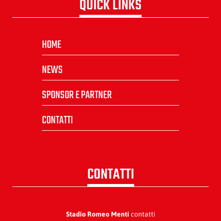
QUICK LINKS
HOME
NEWS
SPONSOR E PARTNER
CONTATTI
CONTATTI
Stadio Romeo Menti
contatti