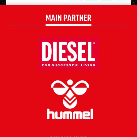
MAIN PARTNER