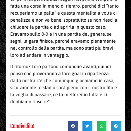
fatta una corsa in meno di rientro, perché dici “tanto
recuperiamo la palla” e questa mentalità a volte ci
penalizza e non va bene, soprattutto se non riesci a
chiudere la partita o ad aprirla in questo caso.
Eravamo sullo 0-0 e in una partita del genere, se
segni, la gara finisce, perché eravamo pienamente
nel controllo della partita, ma sono stati più bravi
loro ad andare in vantaggio.
Il ritorno? Loro partono comunque avanti, quindi
penso che proveranno a fare goal in ripartenza,
dalla nostra c’è che comunque giochiamo in casa,
sicuramente lo stadio sarà pieno con il nostro tifo e
la voglia di passare, ce la metteremo tutta e ci
dobbiamo riuscire”.
Condividilo!