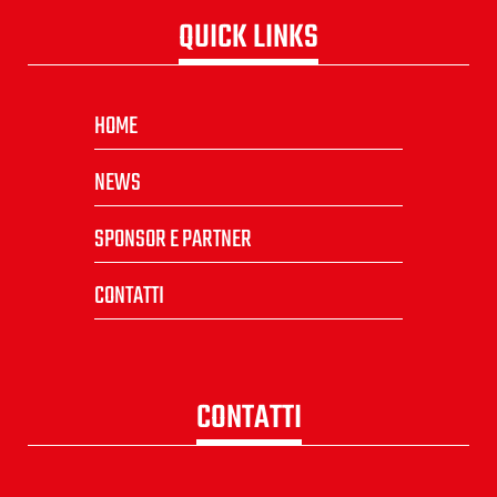
QUICK LINKS
HOME
NEWS
SPONSOR E PARTNER
CONTATTI
CONTATTI