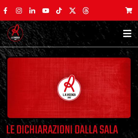
LE DICHIARAZIONI DALLA SALA