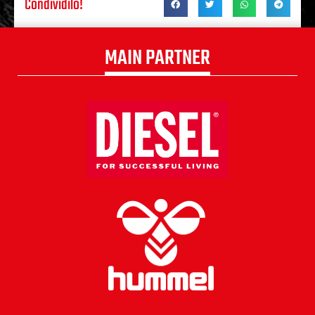
Condividilo!
MAIN PARTNER