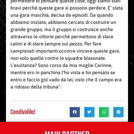
permettere di pensare queste cose, oggi siamo stati
bravi perché queste gare si possono perdere. E’ stata
una gara maschia, decisa da episodi. Da quando
abbiamo iniziato, abbiamo cercato di costruire un
grande gruppo, ma il gruppo si costruisce anche
attraverso le vittorie perché permettono di stare
calmi e di stare sempre sul pezzo. Per fare
campionati importanti occorre vincere queste gare,
non solo quelle contro le squadre blasonate.
L’esultanza? Sono corso da mia moglie Corinne,
mentre ero in panchina l’ho vista e ho pensato se
entro e faccio gol vado da lei, visto che il campo era
a ridosso della tribuna”.
Condividilo!