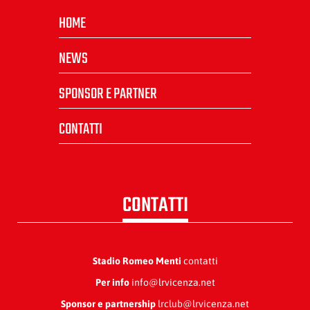
HOME
NEWS
SPONSOR E PARTNER
CONTATTI
CONTATTI
Stadio Romeo Menti
contatti
Per info
info@lrvicenza.net
Sponsor e partnership
lrclub@lrvicenza.net