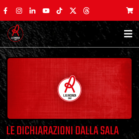
LE DICHIARAZIONI DALLA SALA