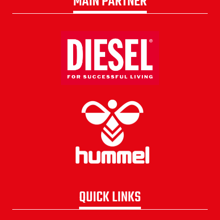
MAIN PARTNER
QUICK LINKS