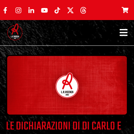
LE DICHIARAZIONI DI DI CARLO E