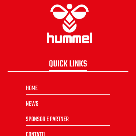
QUICK LINKS
HOME
NEWS
SPONSOR E PARTNER
CONTATTI