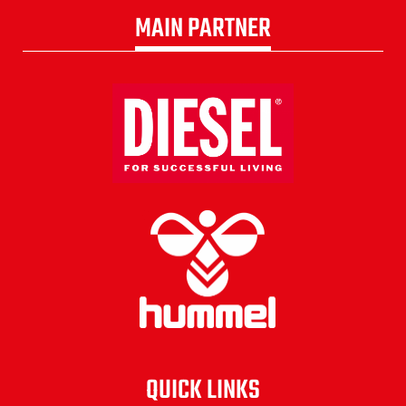
MAIN PARTNER
QUICK LINKS