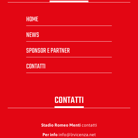
HOME
NEWS
SPONSOR E PARTNER
CONTATTI
CONTATTI
Stadio Romeo Menti
contatti
Per info
info@lrvicenza.net