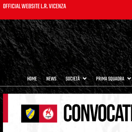
OFFICIAL WEBSITE L.R. VICENZA
HOME
NEWS
SOCIETÀ
PRIMA SQUADRA