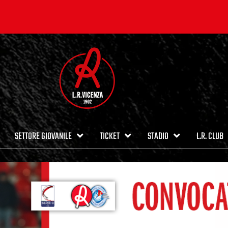
SETTORE GIOVANILE
TICKET
STADIO
L.R. CLUB