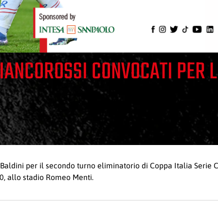
BIANCOROSSI CONVOCATI PER 
Baldini per il secondo turno eliminatorio di Coppa Italia Serie 
, allo stadio Romeo Menti.