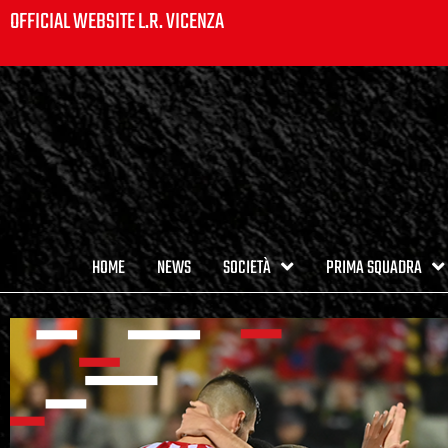
OFFICIAL WEBSITE L.R. VICENZA
HOME
NEWS
SOCIETÀ
PRIMA SQUADRA