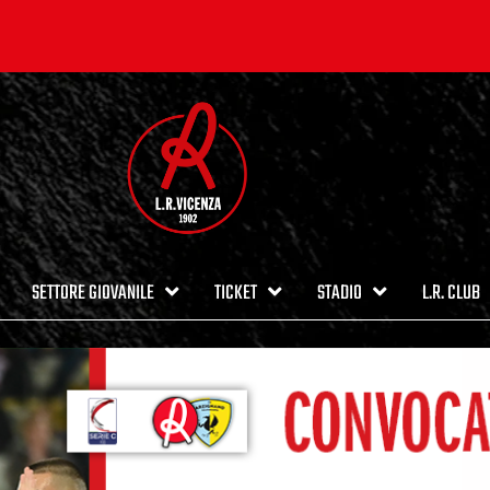
SETTORE GIOVANILE
TICKET
STADIO
L.R. CLUB