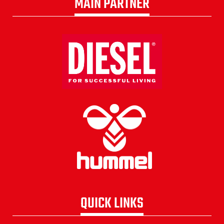
MAIN PARTNER
QUICK LINKS