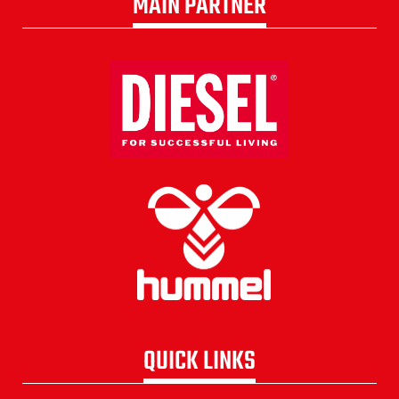
MAIN PARTNER
QUICK LINKS